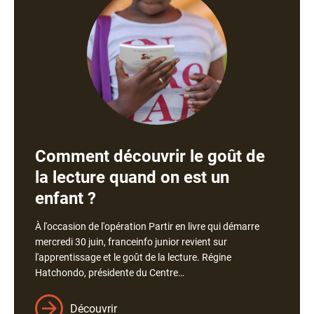
Comment découvrir le goût de
la lecture quand on est un
enfant ?
À l'occasion de l'opération Partir en livre qui démarre
mercredi 30 juin, franceinfo junior revient sur
l'apprentissage et le goût de la lecture. Régine
Hatchondo, présidente du Centre…
Découvrir