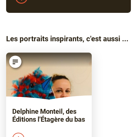
Les portraits inspirants, c'est aussi ...
article
Delphine Monteil, des
Éditions l'Étagère du bas