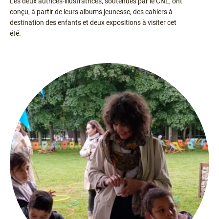
Les deux autrices-illustratrices, soutenues par le CNL, ont
conçu, à partir de leurs albums jeunesse, des cahiers à
destination des enfants et deux expositions à visiter cet
été.