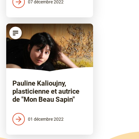
07 décembre 2022
article
Pauline Kalioujny,
plasticienne et autrice
de "Mon Beau Sapin"
01 décembre 2022