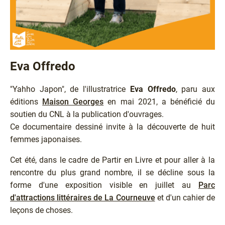
Eva Offredo
"Yahho Japon", de l'illustratrice
Eva Offredo
, paru aux
éditions
Maison Georges
en mai 2021, a bénéficié du
soutien du CNL à la publication d'ouvrages.
Ce documentaire dessiné invite à la découverte de huit
femmes japonaises.
Cet été, dans le cadre de Partir en Livre et pour aller à la
rencontre du plus grand nombre, il se décline sous la
forme d'une exposition visible en juillet au
Parc
d'attractions littéraires de La Courneuve
et d'un cahier de
leçons de choses.