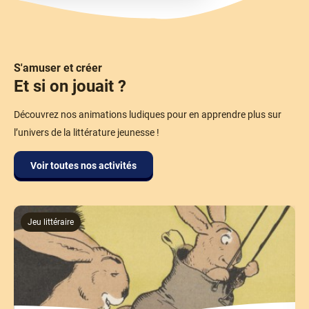
S'amuser et créer
Et si on jouait ?
Découvrez nos animations ludiques pour en apprendre plus sur
l’univers de la littérature jeunesse !
Voir toutes nos activités
Jeu littéraire