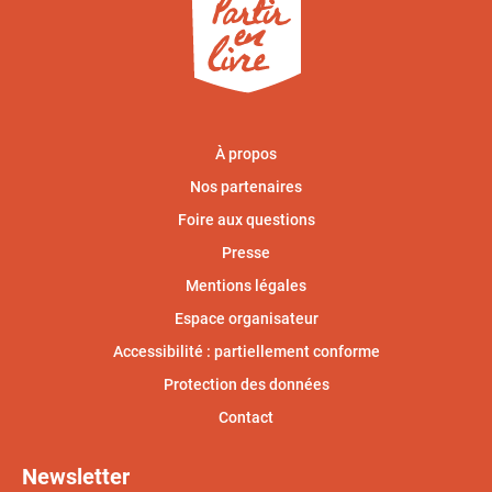
À propos
Nos partenaires
Foire aux questions
Presse
Mentions légales
Espace organisateur
Accessibilité : partiellement conforme
Protection des données
Contact
Newsletter