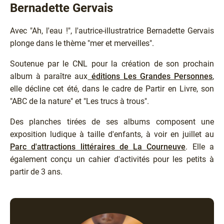
Bernadette Gervais
Avec "Ah, l'eau !", l'autrice-illustratrice Bernadette Gervais
plonge dans le thème "mer et merveilles".
Soutenue par le CNL pour la création de son prochain
album à paraître aux
éditions Les Grandes Personnes
,
elle décline cet été, dans le cadre de Partir en Livre, son
"ABC de la nature" et "Les trucs à trous".
Des planches tirées de ses albums composent une
exposition ludique à taille d'enfants, à voir en juillet au
Parc d'attractions littéraires de La Courneuve
. Elle a
également conçu un cahier d'activités pour les petits à
partir de 3 ans.