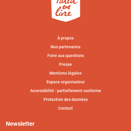
À propos
Nos partenaires
Foire aux questions
Presse
Mentions légales
Espace organisateur
Accessibilité : partiellement conforme
Protection des données
Contact
Newsletter