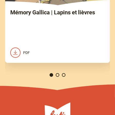
Mémory Gallica | Lapins et lièvres
PDF