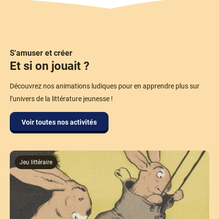
S'amuser et créer
Et si on jouait ?
Découvrez nos animations ludiques pour en apprendre plus sur
l’univers de la littérature jeunesse !
Voir toutes nos activités
Jeu littéraire