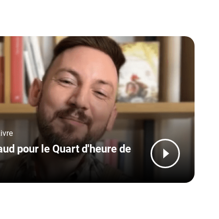
ivre
ud pour le Quart d'heure de