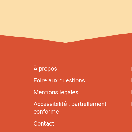
À propos
Foire aux questions
Mentions légales
Accessibilité : partiellement
conforme
Contact