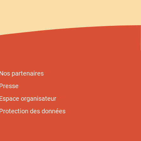
Nos partenaires
Presse
Espace organisateur
Protection des données