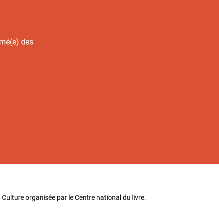
rmé(e) des
 Culture organisée par le Centre national du livre.