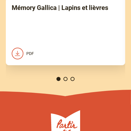
Mémory Gallica | Lapins et lièvres
PDF