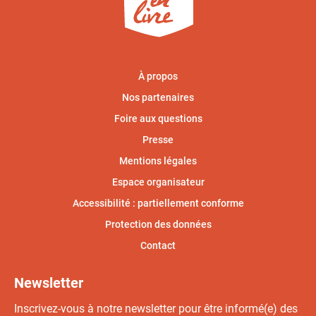
À propos
Nos partenaires
Foire aux questions
Presse
Mentions légales
Espace organisateur
Accessibilité : partiellement conforme
Protection des données
Contact
Newsletter
Inscrivez-vous à notre newsletter pour être informé(e) des