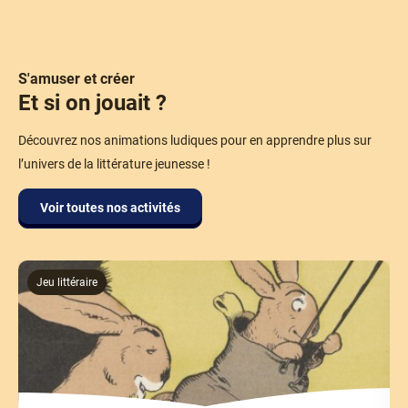
S'amuser et créer
Et si on jouait ?
Découvrez nos animations ludiques pour en apprendre plus sur
l’univers de la littérature jeunesse !
Voir toutes nos activités
Jeu littéraire