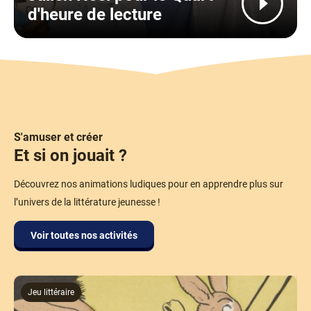
d'heure de lecture
S'amuser et créer
Et si on jouait ?
Découvrez nos animations ludiques pour en apprendre plus sur
l’univers de la littérature jeunesse !
Voir toutes nos activités
Jeu littéraire