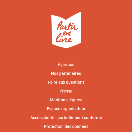
À propos
Nos partenaires
Foire aux questions
Presse
Mentions légales
Espace organisateur
Accessibilité : partiellement conforme
Protection des données