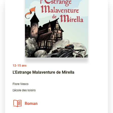
12-15 ans
L'Estrange Malaventure de Mirella
Flore Vesco
L'école des loisirs
Roman