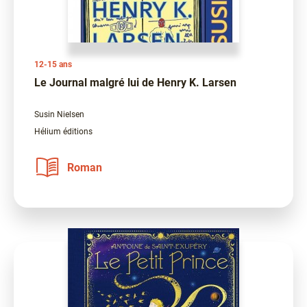
12-15 ans
Le Journal malgré lui de Henry K. Larsen
Susin Nielsen
Hélium éditions
Roman