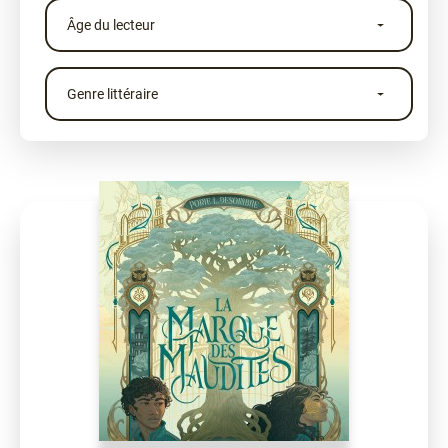
Âge du lecteur
Genre littéraire