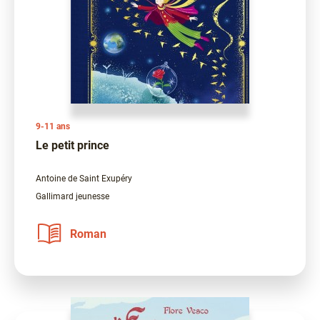
9-11 ans
Le petit prince
Antoine de Saint Exupéry
Gallimard jeunesse
Roman