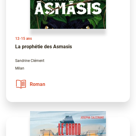
12-15 ans
La prophétie des Asmasis
Sandrine Clément
Milan
Roman