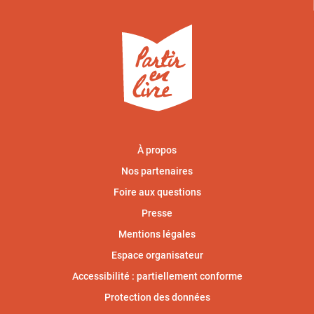
À propos
Nos partenaires
Foire aux questions
Presse
Mentions légales
Espace organisateur
Accessibilité : partiellement conforme
Protection des données