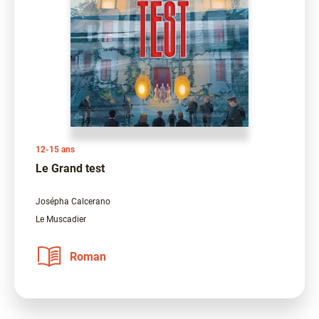
12-15 ans
Le Grand test
Josépha Calcerano
Le Muscadier
Roman