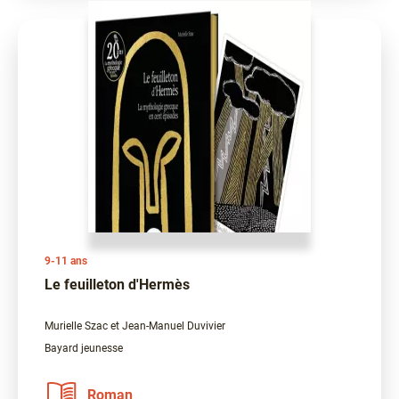
9-11 ans
Le feuilleton d'Hermès
Murielle Szac et Jean-Manuel Duvivier
Bayard jeunesse
Roman