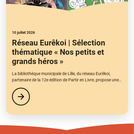
10 juillet 2026
Réseau Eurêkoi | Sélection
thématique « Nos petits et
grands héros »
La bibliothèque municipale de Lille, du réseau Eurêkoi,
partenaire de la 12e édition de Partir en Livre, propose une…
Lire
la
suite