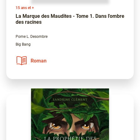
15 ans et +
La Marque des Maudites - Tome 1. Dans l'ombre
des racines
Pome L. Desombre
Big Bang
Roman